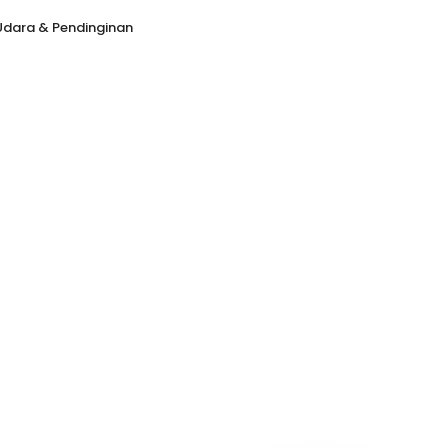
Udara & Pendinginan