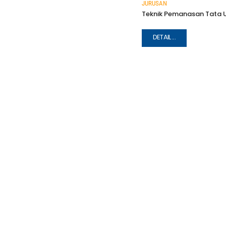
JURUSAN
Teknik Pemanasan Tata 
DETAIL ...