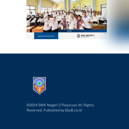
©2024 SMK Negeri 2 Pasuruan All Rights
Reserved. Published by
EbyB.co.id