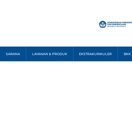
SARANA
LAYANAN & PRODUK
EKSTRAKURIKULER
BKK