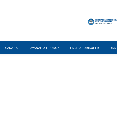
SARANA
LAYANAN & PRODUK
EKSTRAKURIKULER
BKK