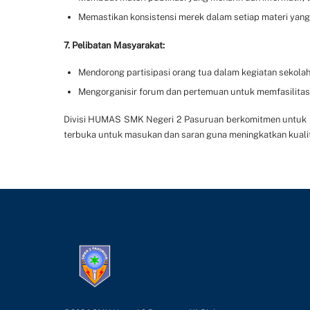
Memastikan konsistensi merek dalam setiap materi yang 
7. Pelibatan Masyarakat:
Mendorong partisipasi orang tua dalam kegiatan sekolah
Mengorganisir forum dan pertemuan untuk memfasilitasi
Divisi HUMAS SMK Negeri 2 Pasuruan berkomitmen untuk mem
terbuka untuk masukan dan saran guna meningkatkan kualit