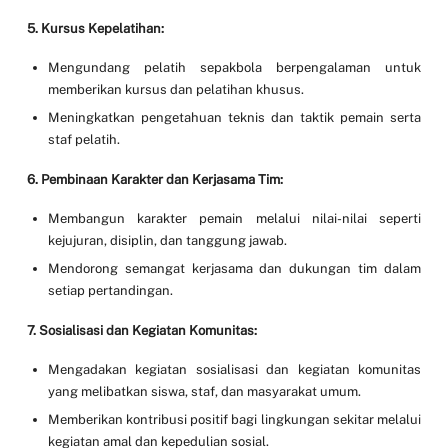
5. Kursus Kepelatihan:
Mengundang pelatih sepakbola berpengalaman untuk
memberikan kursus dan pelatihan khusus.
Meningkatkan pengetahuan teknis dan taktik pemain serta
staf pelatih.
6. Pembinaan Karakter dan Kerjasama Tim:
Membangun karakter pemain melalui nilai-nilai seperti
kejujuran, disiplin, dan tanggung jawab.
Mendorong semangat kerjasama dan dukungan tim dalam
setiap pertandingan.
7. Sosialisasi dan Kegiatan Komunitas:
Mengadakan kegiatan sosialisasi dan kegiatan komunitas
yang melibatkan siswa, staf, dan masyarakat umum.
Memberikan kontribusi positif bagi lingkungan sekitar melalui
kegiatan amal dan kepedulian sosial.