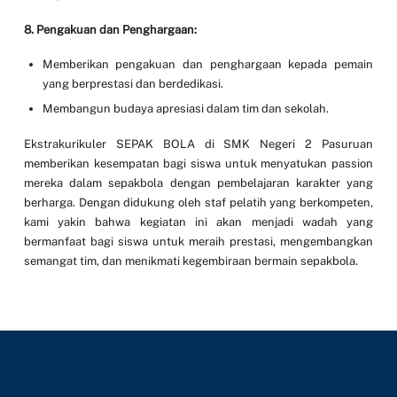
8. Pengakuan dan Penghargaan:
Memberikan pengakuan dan penghargaan kepada pemain
yang berprestasi dan berdedikasi.
Membangun budaya apresiasi dalam tim dan sekolah.
Ekstrakurikuler SEPAK BOLA di SMK Negeri 2 Pasuruan
memberikan kesempatan bagi siswa untuk menyatukan passion
mereka dalam sepakbola dengan pembelajaran karakter yang
berharga. Dengan didukung oleh staf pelatih yang berkompeten,
kami yakin bahwa kegiatan ini akan menjadi wadah yang
bermanfaat bagi siswa untuk meraih prestasi, mengembangkan
semangat tim, dan menikmati kegembiraan bermain sepakbola.
Back