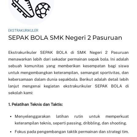
EKSTRAKURIKULER
SEPAK BOLA SMK Negeri 2 Pasuruan
Ekstrakurikuler SEPAK BOLA di SMK Negeri 2 Pasuruan
menawarkan lebih dari sekadar permainan sepak bola. Ini adalah
sebuah komunitas yang memberikan kesempatan bagi siswa
untuk mengembangkan keterampilan, semangat sportivitas, dan
kebersamaan dalam dunia sepakbola. Berikut adalah detail lebih
lanjut mengenai kegiatan ekstrakurikuler SEPAK BOLA di
sekolah kami:
1. Pelatihan Teknis dan Taktis:
Menyelenggarakan latihan rutin untuk memperkuat
keterampilan teknis, seperti passing, dribbling, dan shooting.
Fokus pada pengembangan taktik permainan dan strategi tim.