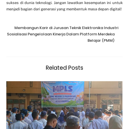
sukses di dunia teknologi. Jangan lewatkan kesempatan ini untuk
menjadi bagian dari generasi yang membentuk masa depan digital!
Membangun Karir di Jurusan Teknik Elektronika Industri
Sosialisasi Pengelolaan Kinerja Dalam Platform Merdeka
Belajar (PMM)
Related Posts