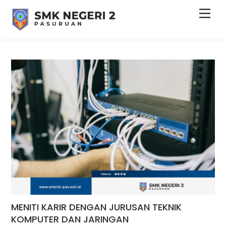
Skip
Men
to
content
MENITI KARIR DENGAN JURUSAN TEKNIK
KOMPUTER DAN JARINGAN