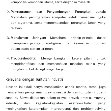
komponen-komponen utama, serta diagnosa masalah.
Pemrograman dan Pengembangan Perangkat Lunak:
Mendalami pemrograman komputer untuk memahami logika
dan algoritma, serta mengembangkan perangkat lunak yang
relevan.
Manajemen Jaringan:
Memahami prinsip-prinsip dasar
manajemen jaringan, konfigurasi, dan keamanan informasi
dalam suatu sistem jaringan.
Troubleshooting:
Mengembangkan keterampilan untuk
mengidentifikasi dan memecahkan masalah teknis yang
mungkin timbul di lingkungan kerja.
Relevansi dengan Tuntutan Industri
Jurusan ini tidak hanya menekankan aspek teoritis, tetapi juga
memberikan pengalaman praktis sesuai dengan tuntutan industri
saat ini. Siswa dilibatkan dalam proyek-proyek praktis, magang
industri, dan kegiatan-kegiatan ekstrakurikuler yang
meningkatkan keterampilan interpersonal dan problem-solving