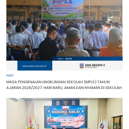
POST
MASA PENGENALAN LINGKUNGAN SEKOLAH (MPLS) TAHUN
AJARAN 2026/2027: HARI BARU, AMAN DAN NYAMAN DI SEKOLAH