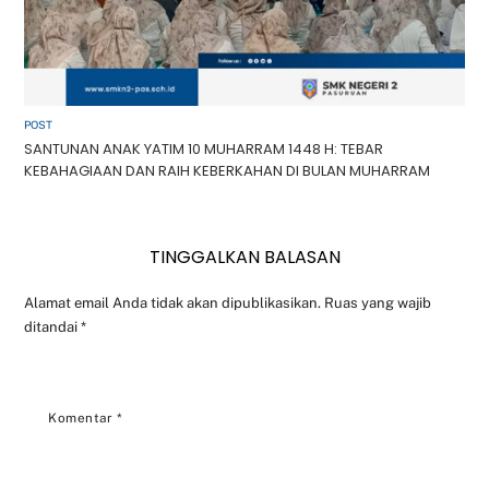
POST
SANTUNAN ANAK YATIM 10 MUHARRAM 1448 H: TEBAR
KEBAHAGIAAN DAN RAIH KEBERKAHAN DI BULAN MUHARRAM
TINGGALKAN BALASAN
Alamat email Anda tidak akan dipublikasikan.
Ruas yang wajib
ditandai
*
Komentar
*