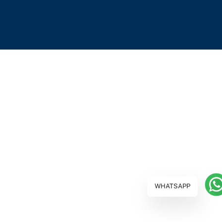
WHATSAPP