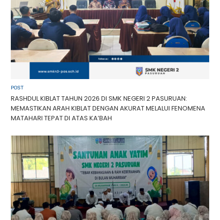
POST
RASHDUL KIBLAT TAHUN 2026 DI SMK NEGERI 2 PASURUAN:
MEMASTIKAN ARAH KIBLAT DENGAN AKURAT MELALUI FENOMENA
MATAHARI TEPAT DI ATAS KA’BAH