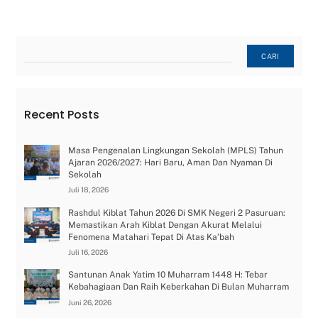
Cari
CARI
Recent Posts
Masa Pengenalan Lingkungan Sekolah (MPLS) Tahun
Ajaran 2026/2027: Hari Baru, Aman Dan Nyaman Di
Sekolah
Juli 18, 2026
Rashdul Kiblat Tahun 2026 Di SMK Negeri 2 Pasuruan:
Memastikan Arah Kiblat Dengan Akurat Melalui
Fenomena Matahari Tepat Di Atas Ka’bah
Juli 16, 2026
Santunan Anak Yatim 10 Muharram 1448 H: Tebar
Kebahagiaan Dan Raih Keberkahan Di Bulan Muharram
Juni 26, 2026