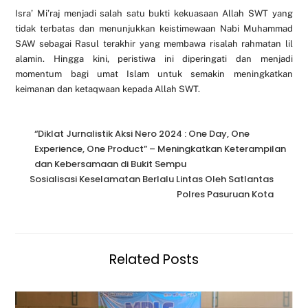
Isra’ Mi’raj menjadi salah satu bukti kekuasaan Allah SWT yang
tidak terbatas dan menunjukkan keistimewaan Nabi Muhammad
SAW sebagai Rasul terakhir yang membawa risalah rahmatan lil
alamin. Hingga kini, peristiwa ini diperingati dan menjadi
momentum bagi umat Islam untuk semakin meningkatkan
keimanan dan ketaqwaan kepada Allah SWT.
“Diklat Jurnalistik Aksi Nero 2024 : One Day, One
Experience, One Product” – Meningkatkan Keterampilan
dan Kebersamaan di Bukit Sempu
Sosialisasi Keselamatan Berlalu Lintas Oleh Satlantas
Polres Pasuruan Kota
Related Posts