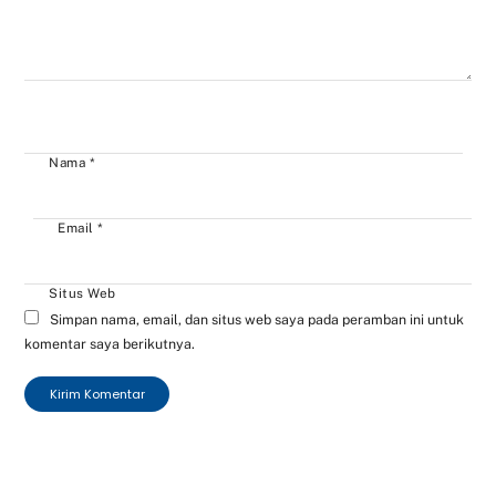
Nama
*
Email
*
Situs Web
Simpan nama, email, dan situs web saya pada peramban ini untuk
komentar saya berikutnya.