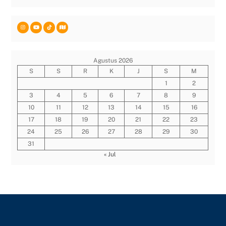
Agustus 2026
S
S
R
K
J
S
M
1
2
3
4
5
6
7
8
9
10
11
12
13
14
15
16
17
18
19
20
21
22
23
24
25
26
27
28
29
30
31
« Jul