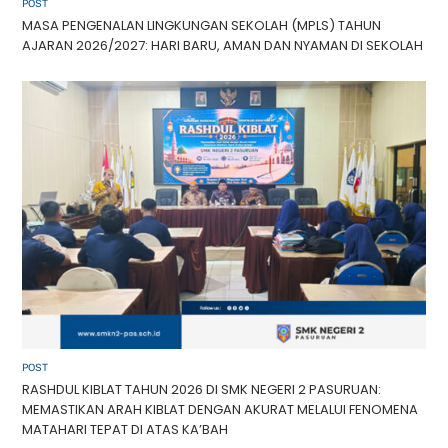
POST
MASA PENGENALAN LINGKUNGAN SEKOLAH (MPLS) TAHUN
AJARAN 2026/2027: HARI BARU, AMAN DAN NYAMAN DI SEKOLAH
POST
RASHDUL KIBLAT TAHUN 2026 DI SMK NEGERI 2 PASURUAN:
MEMASTIKAN ARAH KIBLAT DENGAN AKURAT MELALUI FENOMENA
MATAHARI TEPAT DI ATAS KA’BAH