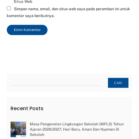
Situs Web
Simpan nama, email, dan situs web saya pada peramban ini untuk
komentar saya berikutnya.
Cari
CARI
Recent Posts
Masa Pengenalan Lingkungan Sekolah (MPLS) Tahun
Ajaran 2026/2027: Hari Baru, Aman Dan Nyaman Di
Sekolah