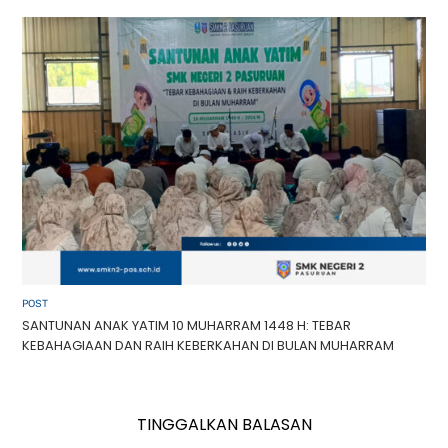
POST
SANTUNAN ANAK YATIM 10 MUHARRAM 1448 H: TEBAR
KEBAHAGIAAN DAN RAIH KEBERKAHAN DI BULAN MUHARRAM
TINGGALKAN BALASAN