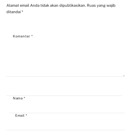
Alamat email Anda tidak akan dipublikasikan.
Ruas yang wajib
ditandai
*
Komentar
*
Nama
*
Email
*