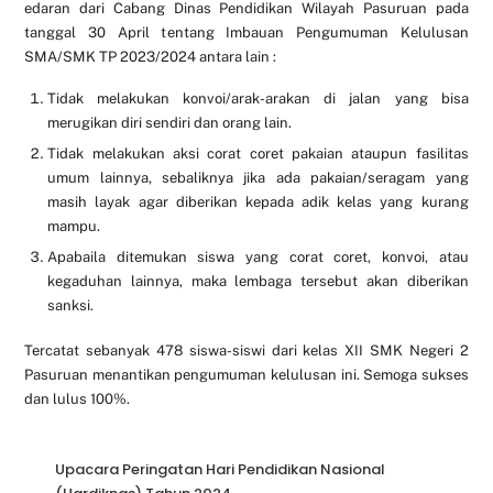
edaran dari Cabang Dinas Pendidikan Wilayah Pasuruan pada
tanggal 30 April tentang Imbauan Pengumuman Kelulusan
SMA/SMK TP 2023/2024 antara lain :
Tidak melakukan konvoi/arak-arakan di jalan yang bisa
merugikan diri sendiri dan orang lain.
Tidak melakukan aksi corat coret pakaian ataupun fasilitas
umum lainnya, sebaliknya jika ada pakaian/seragam yang
masih layak agar diberikan kepada adik kelas yang kurang
mampu.
Apabaila ditemukan siswa yang corat coret, konvoi, atau
kegaduhan lainnya, maka lembaga tersebut akan diberikan
sanksi.
Tercatat sebanyak 478 siswa-siswi dari kelas XII SMK Negeri 2
Pasuruan menantikan pengumuman kelulusan ini. Semoga sukses
dan lulus 100%.
Upacara Peringatan Hari Pendidikan Nasional