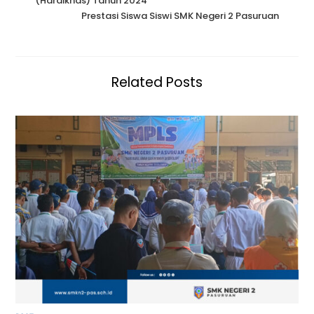
(Hardiknas) Tahun 2024
Prestasi Siswa Siswi SMK Negeri 2 Pasuruan
Related Posts