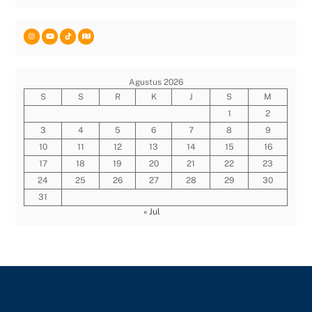
Agustus 2026
S
S
R
K
J
S
M
1
2
3
4
5
6
7
8
9
10
11
12
13
14
15
16
17
18
19
20
21
22
23
24
25
26
27
28
29
30
31
« Jul