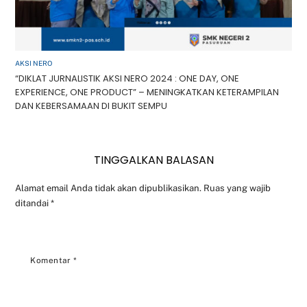
AKSI NERO
“DIKLAT JURNALISTIK AKSI NERO 2024 : ONE DAY, ONE
EXPERIENCE, ONE PRODUCT” – MENINGKATKAN KETERAMPILAN
DAN KEBERSAMAAN DI BUKIT SEMPU
TINGGALKAN BALASAN
Alamat email Anda tidak akan dipublikasikan.
Ruas yang wajib
ditandai
*
Komentar
*