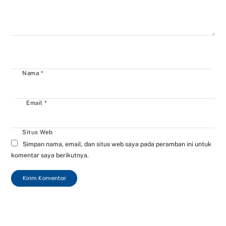
Nama
*
Email
*
Situs Web
Simpan nama, email, dan situs web saya pada peramban ini untuk
komentar saya berikutnya.