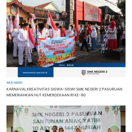
AKSI NERO
KARNAVAL KREATIVITAS SISWA-SISWI SMK NEGERI 2 PASURUAN
MEMERIAHKAN HUT KEMERDEKAAN RI KE-80