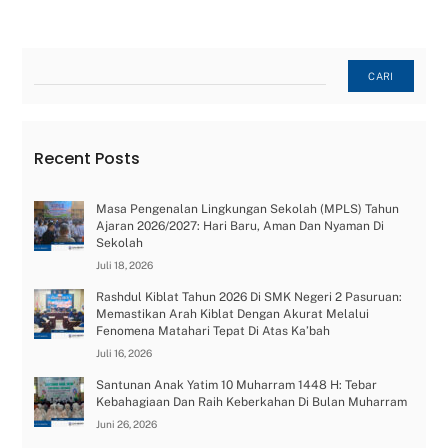
Cari
CARI
Recent Posts
Masa Pengenalan Lingkungan Sekolah (MPLS) Tahun
Ajaran 2026/2027: Hari Baru, Aman Dan Nyaman Di
Sekolah
Juli 18, 2026
Rashdul Kiblat Tahun 2026 Di SMK Negeri 2 Pasuruan:
Memastikan Arah Kiblat Dengan Akurat Melalui
Fenomena Matahari Tepat Di Atas Ka’bah
Juli 16, 2026
Santunan Anak Yatim 10 Muharram 1448 H: Tebar
Kebahagiaan Dan Raih Keberkahan Di Bulan Muharram
Juni 26, 2026