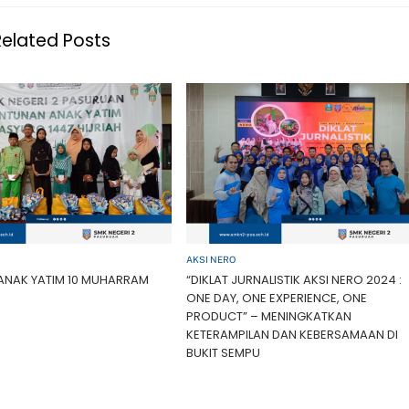
Related Posts
AKSI NERO
ANAK YATIM 10 MUHARRAM
“DIKLAT JURNALISTIK AKSI NERO 2024 :
ONE DAY, ONE EXPERIENCE, ONE
PRODUCT” – MENINGKATKAN
KETERAMPILAN DAN KEBERSAMAAN DI
BUKIT SEMPU