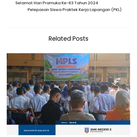
Selamat Hari Pramuka Ke-63 Tahun 2024
Pelepasan Siswa Praktek Kerja Lapangan (PKL)
Related Posts