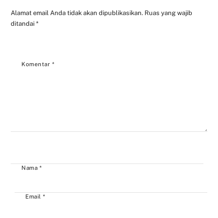
Alamat email Anda tidak akan dipublikasikan.
Ruas yang wajib
ditandai
*
Komentar
*
Nama
*
Email
*