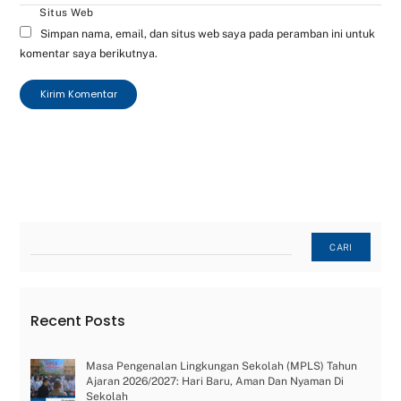
Situs Web
Simpan nama, email, dan situs web saya pada peramban ini untuk
komentar saya berikutnya.
Cari
CARI
Recent Posts
Masa Pengenalan Lingkungan Sekolah (MPLS) Tahun
Ajaran 2026/2027: Hari Baru, Aman Dan Nyaman Di
Sekolah