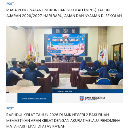
POST
MASA PENGENALAN LINGKUNGAN SEKOLAH (MPLS) TAHUN
AJARAN 2026/2027: HARI BARU, AMAN DAN NYAMAN DI SEKOLAH
POST
RASHDUL KIBLAT TAHUN 2026 DI SMK NEGERI 2 PASURUAN:
MEMASTIKAN ARAH KIBLAT DENGAN AKURAT MELALUI FENOMENA
MATAHARI TEPAT DI ATAS KA’BAH