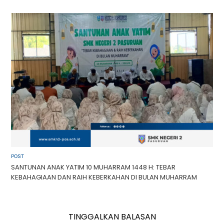
POST
SANTUNAN ANAK YATIM 10 MUHARRAM 1448 H: TEBAR
KEBAHAGIAAN DAN RAIH KEBERKAHAN DI BULAN MUHARRAM
TINGGALKAN BALASAN