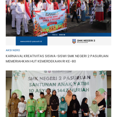
AKSI NERO
KARNAVAL KREATIVITAS SISWA-SISWI SMK NEGERI 2 PASURUAN
MEMERIAHKAN HUT KEMERDEKAAN RI KE-80