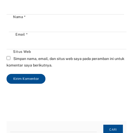
Nama
*
Email
*
Situs Web
Simpan nama, email, dan situs web saya pada peramban ini untuk
komentar saya berikutnya.
Cari
CARI