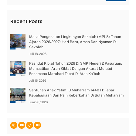
Recent Posts
Masa Pengenalan Lingkungan Sekolah (MPLS) Tahun
Ajaran 2026/2027: Hari Baru, Aman Dan Nyaman Di
Sekolah
Juli 18, 2026
Rashdul Kiblat Tahun 2026 Di SMK Negeri 2 Pasuruan:
Memastikan Arah Kiblat Dengan Akurat Melalui
Fenomena Matahari Tepat Di Atas Ka’bah
Juli 16, 2026
Santunan Anak Yatim 10 Muharram 1448 H: Tebar
Kebahagiaan Dan Raih Keberkahan Di Bulan Muharram
Juni 26, 2026