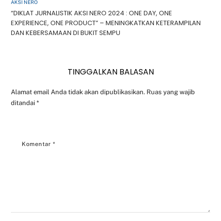
AKSI NERO
“DIKLAT JURNALISTIK AKSI NERO 2024 : ONE DAY, ONE
EXPERIENCE, ONE PRODUCT” – MENINGKATKAN KETERAMPILAN
DAN KEBERSAMAAN DI BUKIT SEMPU
TINGGALKAN BALASAN
Alamat email Anda tidak akan dipublikasikan.
Ruas yang wajib
ditandai
*
Komentar
*