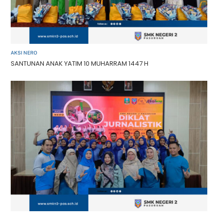
AKSI NERO
SANTUNAN ANAK YATIM 10 MUHARRAM 1447 H