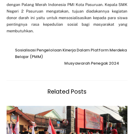
dengan Palang Merah Indonesia PMI Kota Pasuruan. Kepala SMK
Negeri 2 Pasuruan mengatakan, tujuan diadakannya kegiatan
donor darah ini yaitu untuk mensosialisasikan kepada para siswa
pentingnya rasa kepedulian sosial bagi masyarakat yang
membutuhkan.
Sosialisasi Pengelolaan Kinerja Dalam Platform Merdeka
Belajar (PMM)
Musyawarah Penegak 2024
Related Posts