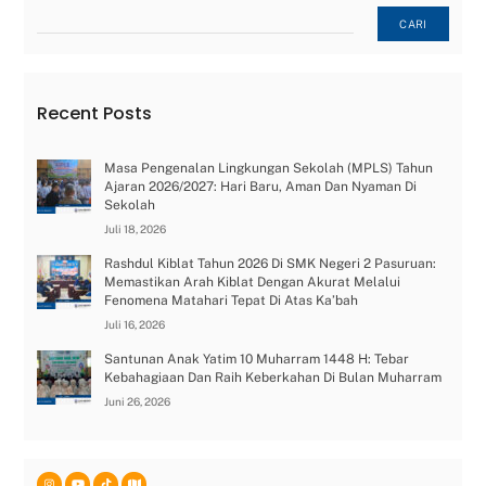
Cari
CARI
Recent Posts
Masa Pengenalan Lingkungan Sekolah (MPLS) Tahun
Ajaran 2026/2027: Hari Baru, Aman Dan Nyaman Di
Sekolah
Juli 18, 2026
Rashdul Kiblat Tahun 2026 Di SMK Negeri 2 Pasuruan:
Memastikan Arah Kiblat Dengan Akurat Melalui
Fenomena Matahari Tepat Di Atas Ka’bah
Juli 16, 2026
Santunan Anak Yatim 10 Muharram 1448 H: Tebar
Kebahagiaan Dan Raih Keberkahan Di Bulan Muharram
Juni 26, 2026