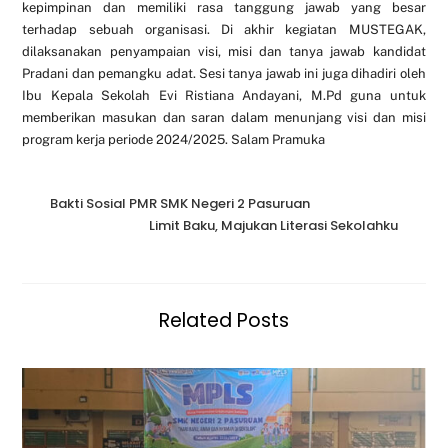
kepimpinan dan memiliki rasa tanggung jawab yang besar
terhadap sebuah organisasi. Di akhir kegiatan MUSTEGAK,
dilaksanakan penyampaian visi, misi dan tanya jawab kandidat
Pradani dan pemangku adat. Sesi tanya jawab ini juga dihadiri oleh
Ibu Kepala Sekolah Evi Ristiana Andayani, M.Pd guna untuk
memberikan masukan dan saran dalam menunjang visi dan misi
program kerja periode 2024/2025. Salam Pramuka
Bakti Sosial PMR SMK Negeri 2 Pasuruan
Limit Baku, Majukan Literasi Sekolahku
Related Posts