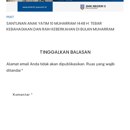
POST
SANTUNAN ANAK YATIM 10 MUHARRAM 1448 H: TEBAR
KEBAHAGIAAN DAN RAIH KEBERKAHAN DI BULAN MUHARRAM
TINGGALKAN BALASAN
Alamat email Anda tidak akan dipublikasikan.
Ruas yang wajib
ditandai
*
Komentar
*