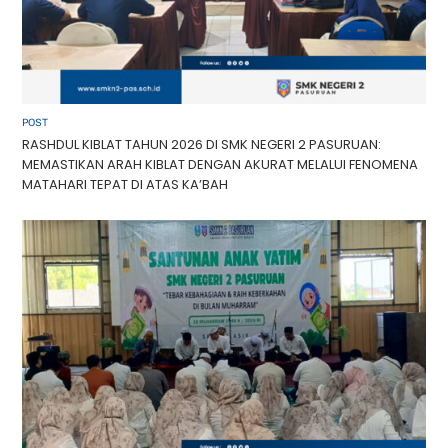
POST
RASHDUL KIBLAT TAHUN 2026 DI SMK NEGERI 2 PASURUAN:
MEMASTIKAN ARAH KIBLAT DENGAN AKURAT MELALUI FENOMENA
MATAHARI TEPAT DI ATAS KA’BAH