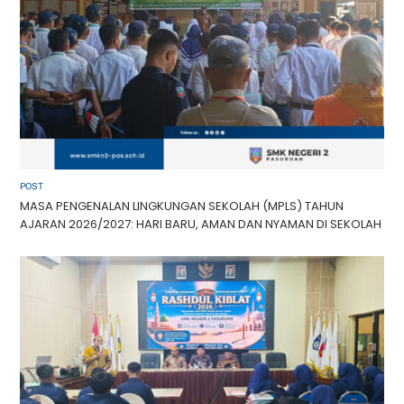
POST
MASA PENGENALAN LINGKUNGAN SEKOLAH (MPLS) TAHUN
AJARAN 2026/2027: HARI BARU, AMAN DAN NYAMAN DI SEKOLAH