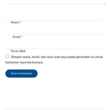
Nama
*
Email
*
Situs Web
Simpan nama, email, dan situs web saya pada peramban ini untuk
komentar saya berikutnya.