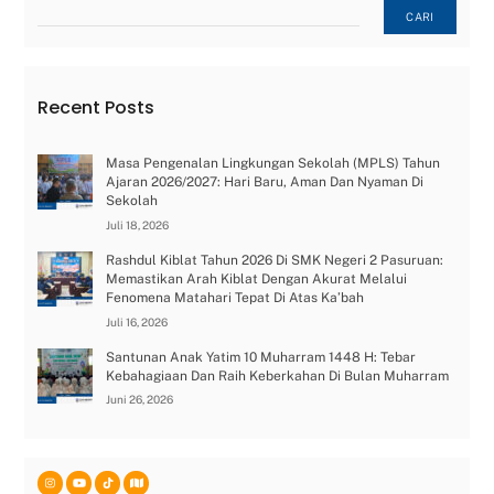
Cari
CARI
Recent Posts
Masa Pengenalan Lingkungan Sekolah (MPLS) Tahun
Ajaran 2026/2027: Hari Baru, Aman Dan Nyaman Di
Sekolah
Juli 18, 2026
Rashdul Kiblat Tahun 2026 Di SMK Negeri 2 Pasuruan:
Memastikan Arah Kiblat Dengan Akurat Melalui
Fenomena Matahari Tepat Di Atas Ka’bah
Juli 16, 2026
Santunan Anak Yatim 10 Muharram 1448 H: Tebar
Kebahagiaan Dan Raih Keberkahan Di Bulan Muharram
Juni 26, 2026