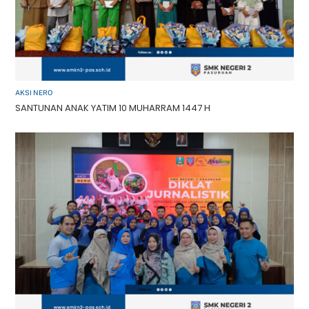
AKSI NERO
SANTUNAN ANAK YATIM 10 MUHARRAM 1447 H