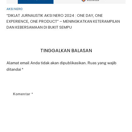
AKSI NERO
“DIKLAT JURNALISTIK AKSI NERO 2024 : ONE DAY, ONE
EXPERIENCE, ONE PRODUCT” – MENINGKATKAN KETERAMPILAN
DAN KEBERSAMAAN DI BUKIT SEMPU
TINGGALKAN BALASAN
Alamat email Anda tidak akan dipublikasikan.
Ruas yang wajib
ditandai
*
Komentar
*