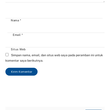
Nama
*
Email
*
Situs Web
Simpan nama, email, dan situs web saya pada peramban ini untuk
komentar saya berikutnya.