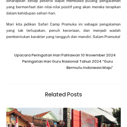
diharapkan setiap peserta dapat membawa pulang pengalaman
yang bermanfaat dan nilai-nilai positif yang akan mereka terapkan
dalam kehidupan sehari-hari.
Mari kita jadikan Safari Camp Pramuka ini sebagai pengalaman
yang tak terlupakan, penuh keceriaan, dan menjadi wadah
pembentukan karakter yang tangguh dan mandiri. Salam Pramuka!
Upacara Peringatan Hari Pahlawan 10 November 2024
Peringatan Hari Guru Nasional Tahun 2024 “Guru
Bermutu Indonesia Maju”
Related Posts