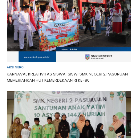
AKSI NERO
KARNAVAL KREATIVITAS SISWA-SISWI SMK NEGERI 2 PASURUAN
MEMERIAHKAN HUT KEMERDEKAAN RI KE-80