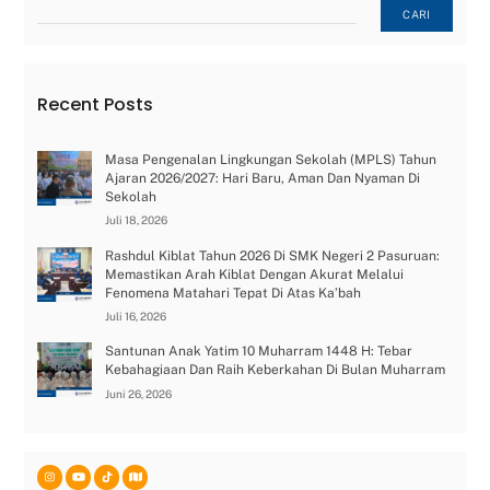
Cari
CARI
Recent Posts
Masa Pengenalan Lingkungan Sekolah (MPLS) Tahun
Ajaran 2026/2027: Hari Baru, Aman Dan Nyaman Di
Sekolah
Juli 18, 2026
Rashdul Kiblat Tahun 2026 Di SMK Negeri 2 Pasuruan:
Memastikan Arah Kiblat Dengan Akurat Melalui
Fenomena Matahari Tepat Di Atas Ka’bah
Juli 16, 2026
Santunan Anak Yatim 10 Muharram 1448 H: Tebar
Kebahagiaan Dan Raih Keberkahan Di Bulan Muharram
Juni 26, 2026