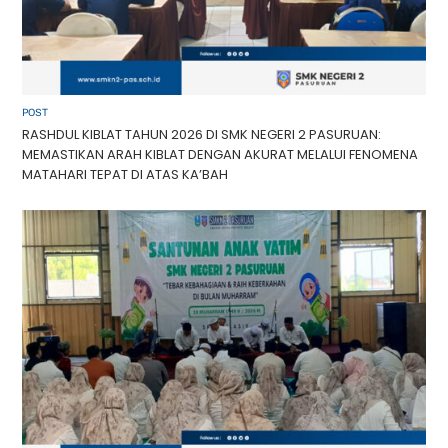
POST
RASHDUL KIBLAT TAHUN 2026 DI SMK NEGERI 2 PASURUAN:
MEMASTIKAN ARAH KIBLAT DENGAN AKURAT MELALUI FENOMENA
MATAHARI TEPAT DI ATAS KA’BAH