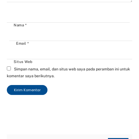
Nama
*
Email
*
Situs Web
Simpan nama, email, dan situs web saya pada peramban ini untuk
komentar saya berikutnya.