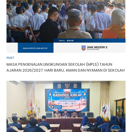
POST
MASA PENGENALAN LINGKUNGAN SEKOLAH (MPLS) TAHUN
AJARAN 2026/2027: HARI BARU, AMAN DAN NYAMAN DI SEKOLAH