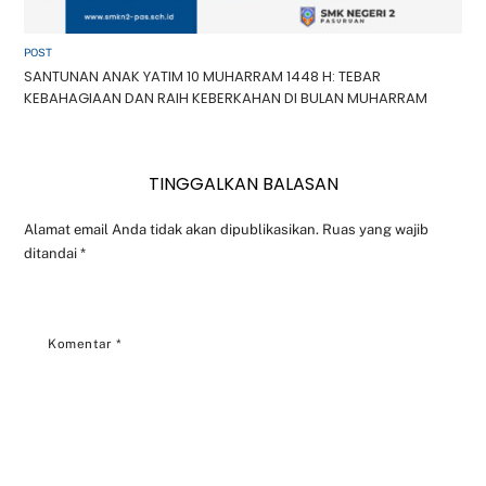
POST
SANTUNAN ANAK YATIM 10 MUHARRAM 1448 H: TEBAR
KEBAHAGIAAN DAN RAIH KEBERKAHAN DI BULAN MUHARRAM
TINGGALKAN BALASAN
Alamat email Anda tidak akan dipublikasikan.
Ruas yang wajib
ditandai
*
Komentar
*